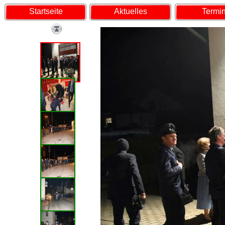
Startseite
Aktuelles
Termi